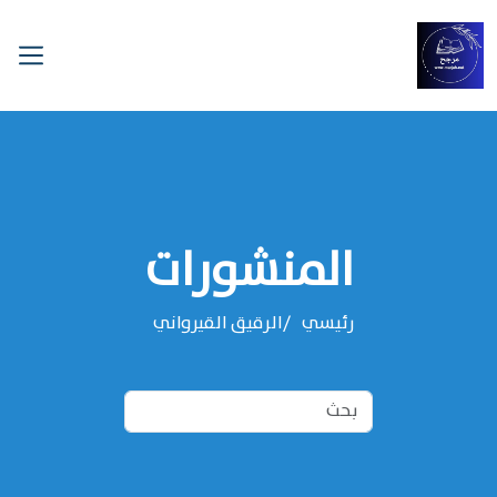
المنشورات
رئيسي
‌‌الرقيق القيرواني