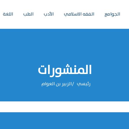
الجوامع
الفقه الاسلامي
الأدب
الطب
اللغة
المنشورات
رئيسي
‌‌الزبير بن العوام