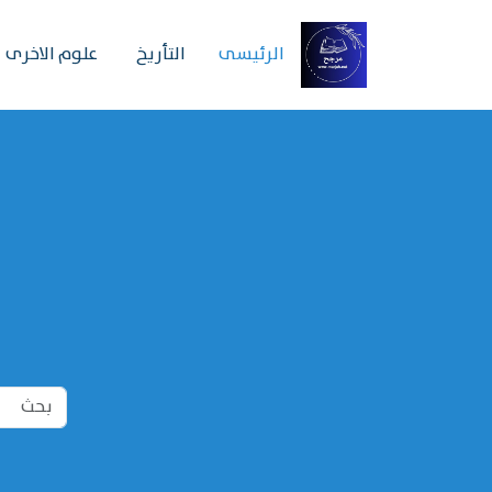
الرئیسی
التأريخ
علوم الاخرى