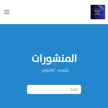
المنشورات
رئيسي
‌‌الزفيان