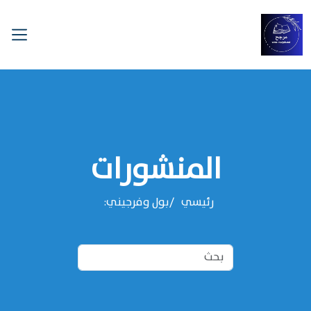
المنشورات
رئيسي
بول وفرجيني: