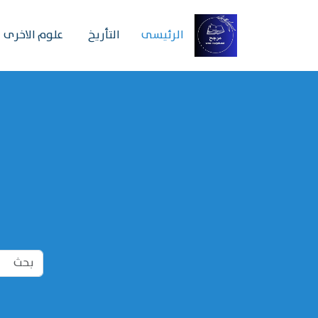
الرئیسی
التأريخ
علوم الاخرى