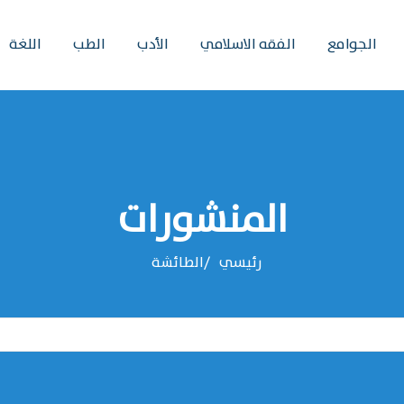
الجوامع
الفقه الاسلامي
الأدب
الطب
اللغة
المنشورات
رئيسي
الطائشة