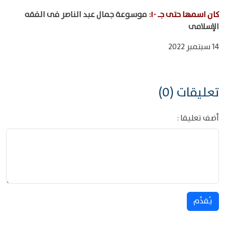
كان اسمها حتى جـ ١٠
:
موسوعة جمال عبد الناصر فى الفقه
الإسلامى
14 سبتمبر 2022
تعليقات (0)
أضف تعليقا :
يُقدِّم