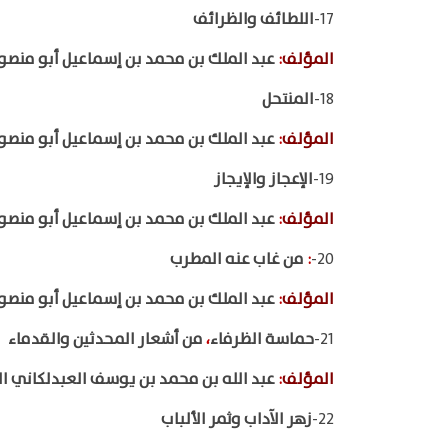
17-
اللطائف والظرائف
المؤلف
:
عبد الملك بن محمد بن إسماعيل أبو منصو
18-
المنتحل
المؤلف
:
عبد الملك بن محمد بن إسماعيل أبو منصو
19-
الإعجاز والإيجاز
المؤلف
:
عبد الملك بن محمد بن إسماعيل أبو منصو
20-
:
من غاب عنه المطرب
المؤلف
:
عبد الملك بن محمد بن إسماعيل أبو منصو
21-
حماسة الظرفاء
،
من أشعار المحدثين والقدماء
المؤلف
:
عبد الله بن محمد بن يوسف العبدلكاني ا
22-
زهر الآداب وثمر الألباب