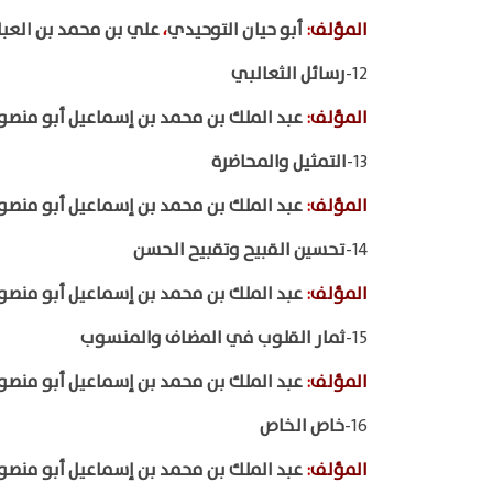
المؤلف
:
أبو حيان التوحيدي
،
علي بن محمد بن العب
12-
رسائل الثعالبي
المؤلف
:
عبد الملك بن محمد بن إسماعيل أبو منصو
13-
التمثيل والمحاضرة
المؤلف
:
عبد الملك بن محمد بن إسماعيل أبو منصو
14-
تحسين القبيح وتقبيح الحسن
المؤلف
:
عبد الملك بن محمد بن إسماعيل أبو منصو
15-
ثمار القلوب في المضاف والمنسوب
المؤلف
:
عبد الملك بن محمد بن إسماعيل أبو منصو
16-
خاص الخاص
المؤلف
:
عبد الملك بن محمد بن إسماعيل أبو منصو