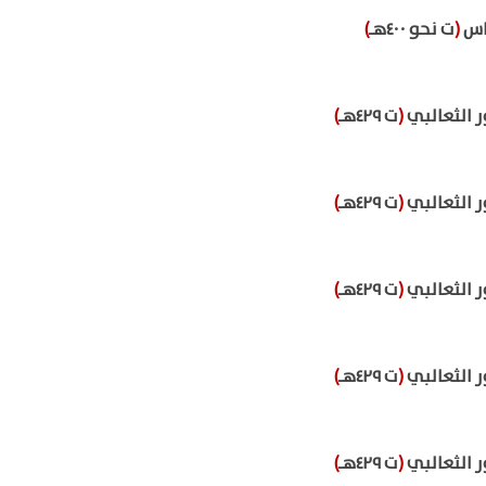
اس
(
ت نحو ٤٠٠هـ
)
ر الثعالبي
(
ت ٤٢٩هـ
)
ر الثعالبي
(
ت ٤٢٩هـ
)
ر الثعالبي
(
ت ٤٢٩هـ
)
ر الثعالبي
(
ت ٤٢٩هـ
)
ر الثعالبي
(
ت ٤٢٩هـ
)