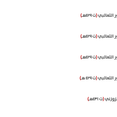
ر الثعالبي
(
ت ٤٢٩هـ
)
ر الثعالبي
(
ت ٤٢٩هـ
)
ر الثعالبي
(
ت ٤٢٩هـ
)
ر الثعالبي
(
ت ٤٢٩ هـ
)
لزوزني
(
ت ٤٣١هـ
)