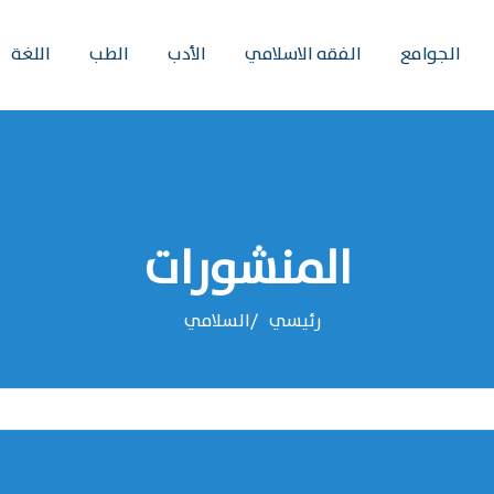
الجوامع
الفقه الاسلامي
الأدب
الطب
اللغة
المنشورات
رئيسي
‌‌السلامي