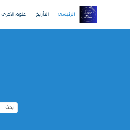
الرئیسی
التأريخ
علوم الاخرى