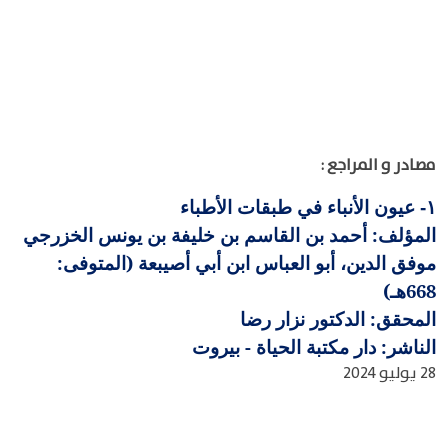
مصادر و المراجع :
عيون الأنباء في طبقات الأطباء
١-
المؤلف: أحمد بن القاسم بن خليفة بن يونس الخزرجي
موفق الدين، أبو العباس ابن أبي أصيبعة (المتوفى:
668هـ)
المحقق: الدكتور نزار رضا
الناشر: دار مكتبة الحياة - بيروت
28 يوليو 2024