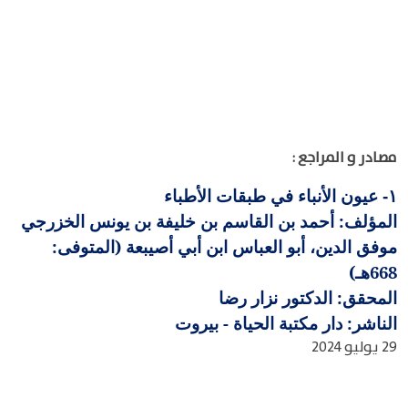
مصادر و المراجع :
عيون الأنباء في طبقات الأطباء
١-
المؤلف: أحمد بن القاسم بن خليفة بن يونس الخزرجي
موفق الدين، أبو العباس ابن أبي أصيبعة (المتوفى:
668هـ)
المحقق: الدكتور نزار رضا
الناشر: دار مكتبة الحياة - بيروت
29 يوليو 2024