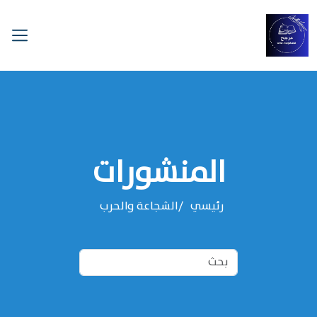
المنشورات
رئيسي
الشجاعة والحرب