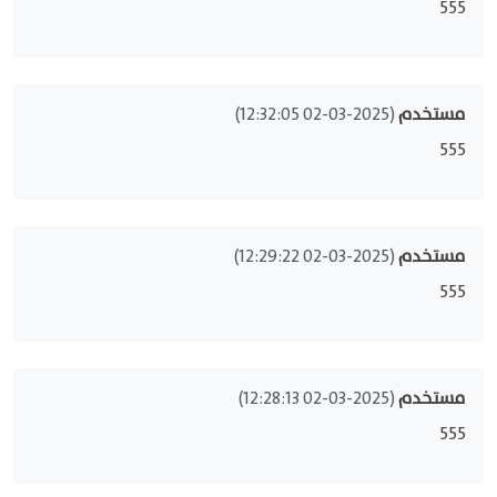
555
مستخدم
(2025-03-02 12:32:05)
555
مستخدم
(2025-03-02 12:29:22)
555
مستخدم
(2025-03-02 12:28:13)
555