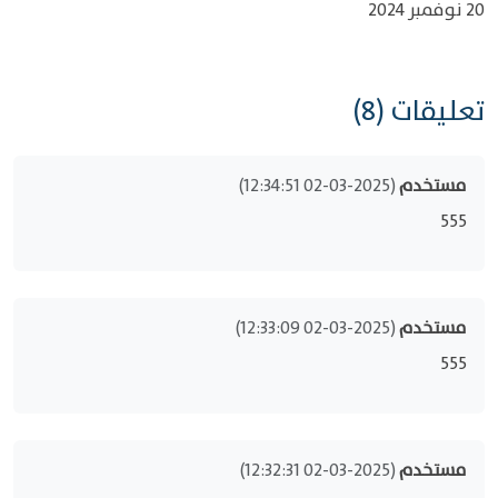
20 نوفمبر 2024
تعليقات (8)
مستخدم
(2025-03-02 12:34:51)
555
مستخدم
(2025-03-02 12:33:09)
555
مستخدم
(2025-03-02 12:32:31)