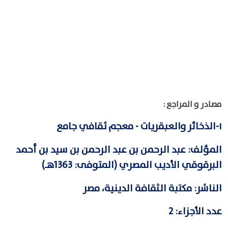
مصادر و المراجع :
١-
الذخائر والعبقريات - معجم ثقافي جامع
المؤلف: عبد الرحمن بن عبد الرحمن بن سيد بن أحمد
البرقوقي الأديب المصري (المتوفى: 1363هـ)
الناشر: مكتبة الثقافة الدينية، مصر
عدد الأجزاء: 2