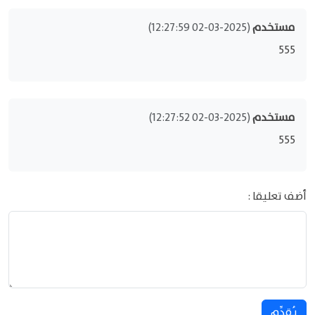
مستخدم
(2025-03-02 12:27:59)
555
مستخدم
(2025-03-02 12:27:52)
555
أضف تعليقا :
يُقدِّم