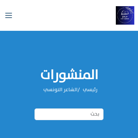
المنشورات
رئيسي
‌‌الشاعر التونسي