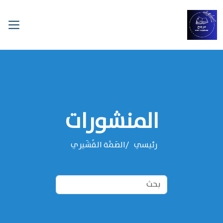
المنشورات
رئيسي
‌‌الصَمَّة القُشَيري