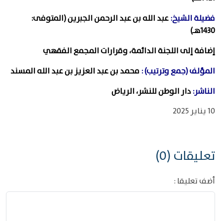
فضيلة الشيخ:
عبد الله بن عبد الرحمن الجبرين (المتوفى:
1430هـ)
إضافة إلى اللجنة الدائمة، وقرارات المجمع الفقهي
المؤلف (جمع وترتيب) :
محمد بن عبد العزيز بن عبد الله المسند
الناشر:
دار الوطن للنشر، الرياض
10 يناير 2025
تعليقات (0)
أضف تعليقا :