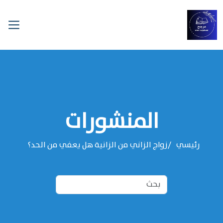
المنشورات
رئيسي
زواج الزاني من الزانية هل يعفي من الحد؟