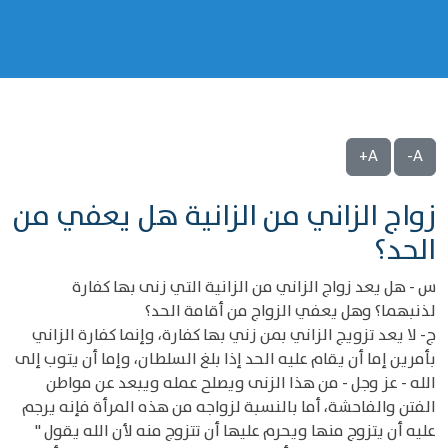
A+
A-
زواج الزاني من الزانية هل يعفي من
الحد؟
س - هل يعد زواج الزاني من الزانية التي زنى بها كفارة
لذنبهما؟ وهل يعفي الزواج من أقامة الحد؟
ج- لا يعد تزويج الزاني بمن زني بها كفارة، وإنما كفارة الزاني
بأمرين إما أن يقام عليه الحد إذا بلغ السلطان، وإما أن يتوب إلى
الله - عز وجل - من هذا الزنى ويصلح عمله ويبعد عن مواطن
الفتن والفاحشة، أما بالنسبة لزواجه من هذه المرأة فإنه يرجم
عليه أن يتزوج منها ويحرم عليها أن تتزوج منه لأن الله يقول "