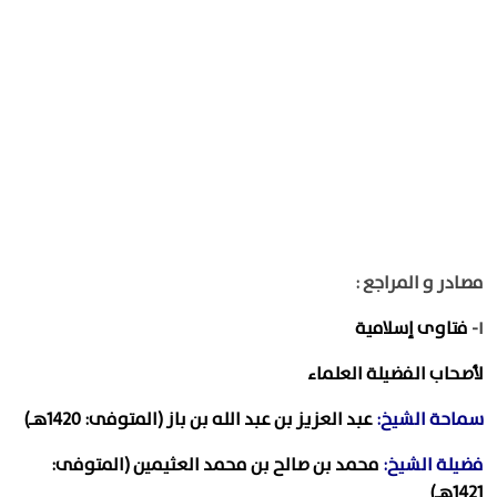
مصادر و المراجع :
١-
فتاوى إسلامية
لأصحاب الفضيلة العلماء
سماحة الشيخ:
عبد العزيز بن عبد الله بن باز (المتوفى: 1420هـ)
فضيلة الشيخ:
محمد بن صالح بن محمد العثيمين (المتوفى:
1421هـ)