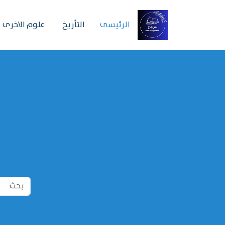
الرئیسی
التأريخ
علوم الاخرى