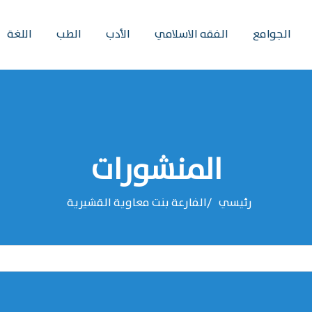
الجوامع
الفقه الاسلامي
الأدب
الطب
اللغة
المنشورات
رئيسي
‌‌الفارعة بنت معاوية القشيرية