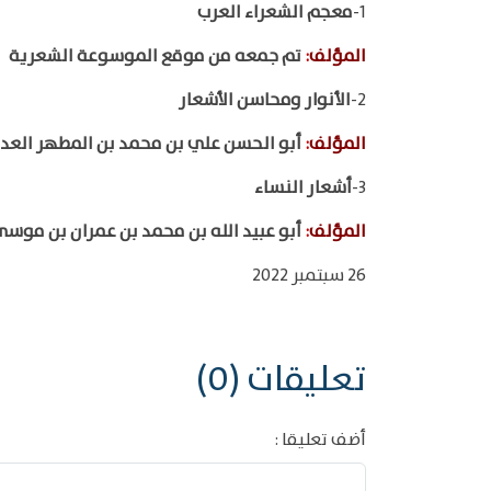
1-
معجم الشعراء العرب
المؤلف
:
تم جمعه من موقع الموسوعة الشعرية
2-
الأنوار ومحاسن الأشعار
المؤلف
:
أبو الحسن علي بن محمد بن المطهر ال
3-
أشعار النساء
المؤلف
:
أبو عبيد الله بن محمد بن عمران بن موسى
26 سبتمبر 2022
تعليقات (0)
أضف تعليقا :