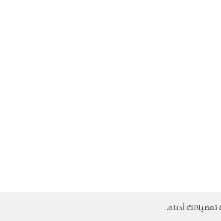
تفضيلاتك أدناه.