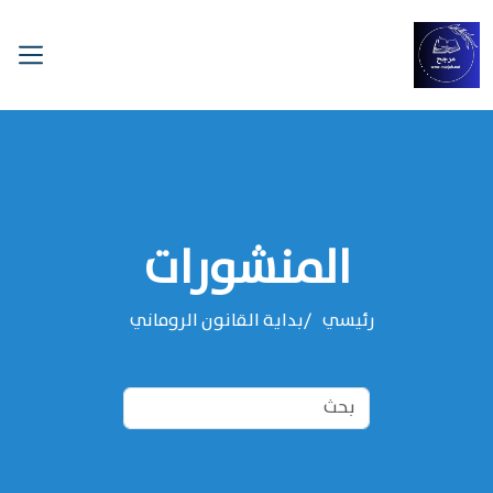
المنشورات
رئيسي
بداية القانون الروماني