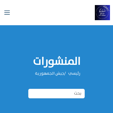
المنشورات
رئيسي
جيش الجمهورية