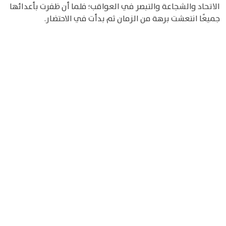
الاتحاد والشجاعة والتبصر في العواقب؛ فلما أن ظفرت بأعدائها
جميعًا انتعشت برهة من الزمان ثم بدأت في الاحتضار.