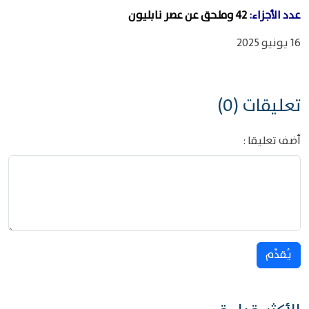
عدد الأجزاء:
42 وملحق عن عصر نابليون
16 يونيو 2025
تعليقات (0)
أضف تعليقا :
يُقدِّم