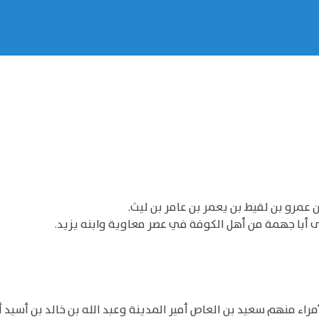
عمرو بن لقيط بن يعمر بن عامر بن ليث.
 أبا جهمة من أهل الكوفة في عصر معاوية وابنه يزيد.
راء منهم سعيد بن العاص أمير المدينة وعبد الله بن خالد بن أسيد أ