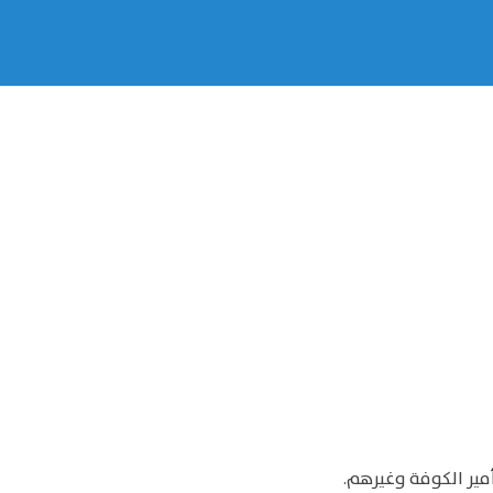
مير الكوفة وغيرهم.