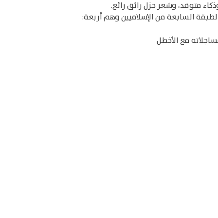
طبقة السابعة من الإسلاميين وهم أربعة:
ساجلاته مع الأخطل