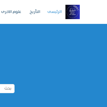
الرئیسی
التأريخ
علوم الاخرى