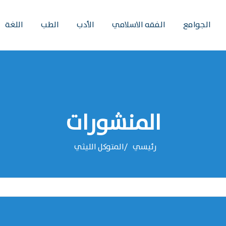
الجوامع
الفقه الاسلامي
الأدب
الطب
اللغة
المنشورات
رئيسي
‌‌المتوكل الليثي