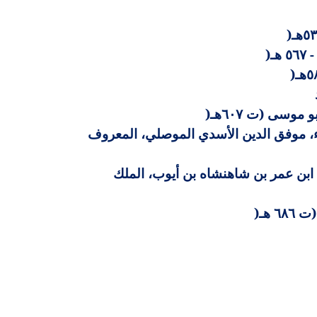
)
)
)
موسى (ت ٦٠٧هـ
)
ء، موفق الدين الأسدي الموصلي، المعروف
ابن عمر بن شاهنشاه بن أيوب، الملك
 هـ
)