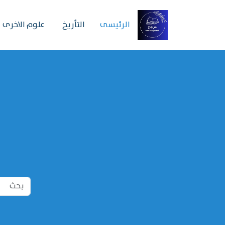
الرئیسی
التأريخ
علوم الاخرى