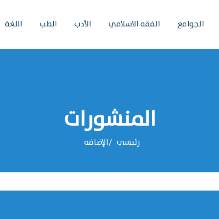
الجوامع
الفقه الاسلامي
الأدب
الطب
اللغة
المنشورات
رئيسي
‌‌الإضافة