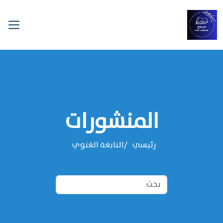
المنشورات
رئيسي
‌‌النابغة الغنوي