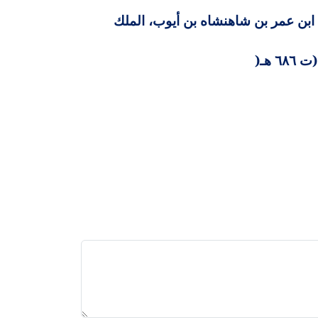
ابن عمر بن شاهنشاه بن أيوب، الملك
 هـ
)