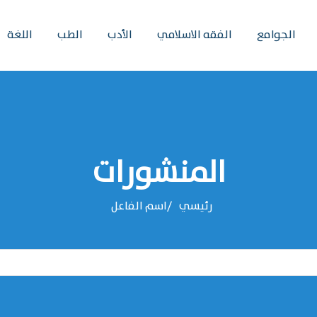
الجوامع
الفقه الاسلامي
الأدب
الطب
اللغة
المنشورات
رئيسي
اسم الفاعل