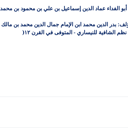
بو الفداء عماد الدين إسماعيل بن علي بن محمود بن محمد 
: بدر الدين محمد ابن الإمام جمال الدين محمد بن مالك (ت ٦٨٦
نظم الشافية للنيساري - المتوفى في القرن ١٢
)