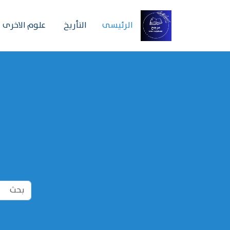
الرئیسی
التأريخ
علوم الاخرى