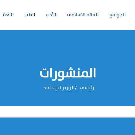
الجوامع
الفقه الاسلامي
الأدب
الطب
اللغة
المنشورات
رئيسي
‌‌الوزير ابن حامد