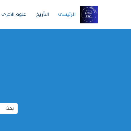
الرئیسی
التأريخ
علوم الاخرى