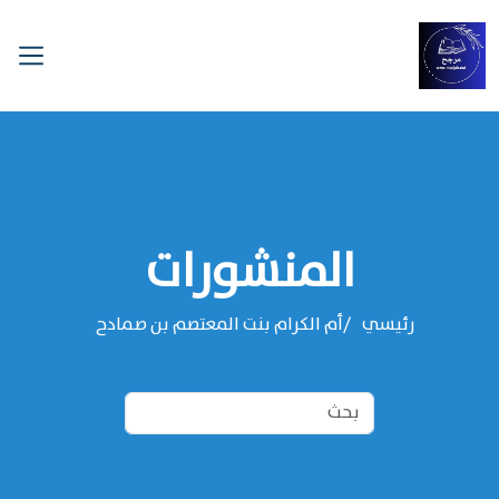
المنشورات
رئيسي
‌‌أم الكرام بنت المعتصم بن صمادح