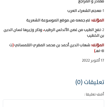
مصادر و المراجع
1-
معجم الشعراء العرب
المؤلف
:
تم جمعه من موقع الموسوعة الشعرية
2-
نفح الطيب من غصن الأندلس الرطيب
،
وذكر وزيرها لسان الدين
بن الخطيب
المؤلف
:
شهاب الدين أحمد بن محمد المقري التلمساني
(
ت
١٠٤١هـ
)
17 أكتوبر 2022
تعليقات (0)
أضف تعليقا :