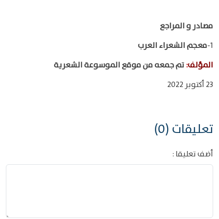
مصادر و المراجع
1-
معجم الشعراء العرب
المؤلف
:
تم جمعه من موقع الموسوعة الشعرية
23 أكتوبر 2022
تعليقات (0)
أضف تعليقا :