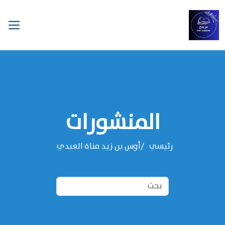
المنشورات
رئيسي
‌‌أوس بن زيد مناة العبدي