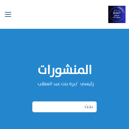
المنشورات
رئيسي
‌‌برة بنت عبد المطلب