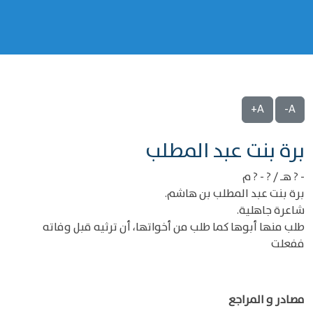
A+
A-
‌‌برة بنت عبد المطلب
- ? هـ / ? - ? م
برة بنت عبد المطلب بن هاشم.
شاعرة جاهلية.
طلب منها أبوها كما طلب من أخواتها، أن ترثيه قبل وفاته
ففعلت
مصادر و المراجع