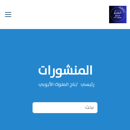
المنشورات
رئيسي
‌‌تاج الملوك الأيوبي