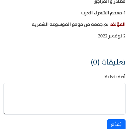
مصادر و المراجع
1-
معجم الشعراء العرب
المؤلف
:
تم جمعه من موقع الموسوعة الشعرية
2 نوفمبر 2022
تعليقات (0)
أضف تعليقا :
يُقدِّم