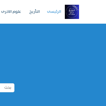
الرئیسی
التأريخ
علوم الاخرى