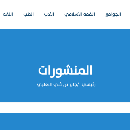
الجوامع
الفقه الاسلامي
الأدب
الطب
اللغة
المنشورات
رئيسي
‌‌جابر بن حُني التغلبي