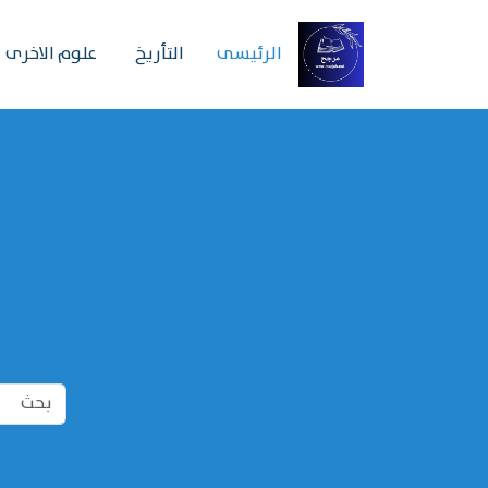
الرئیسی
التأريخ
علوم الاخرى