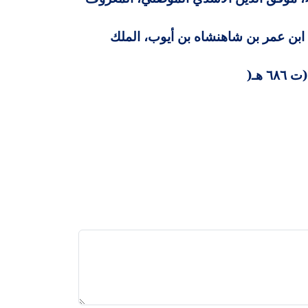
ابن عمر بن شاهنشاه بن أيوب، الملك
 هـ
)