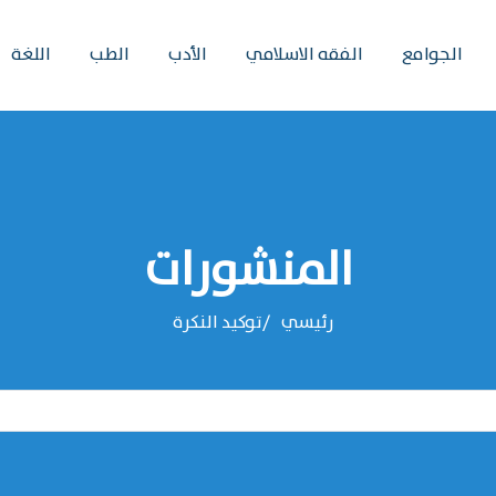
الجوامع
الفقه الاسلامي
الأدب
الطب
اللغة
المنشورات
رئيسي
توكيد النكرة