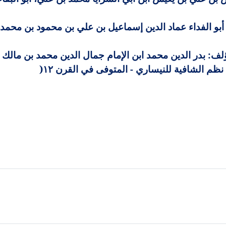
بو الفداء عماد الدين إسماعيل بن علي بن محمود بن محمد 
: بدر الدين محمد ابن الإمام جمال الدين محمد بن مالك (ت ٦٨٦
نظم الشافية للنيساري - المتوفى في القرن ١٢
)