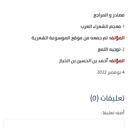
مصادر و المراجع
1-
معجم الشعراء العرب
المؤلف
:
تم جمعه من موقع الموسوعة الشعرية
2-
توجيه اللمع
المؤلف
:
أحمد بن الحسين بن الخباز
4 نوفمبر 2022
تعليقات (0)
أضف تعليقا :