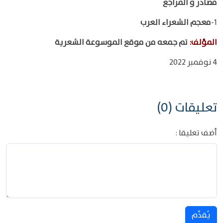
مصادر و المراجع
1-
معجم الشعراء العرب
المؤلف
:
تم جمعه من موقع الموسوعة الشعرية
4 نوفمبر 2022
تعليقات (0)
أضف تعليقا :
يُقدِّم