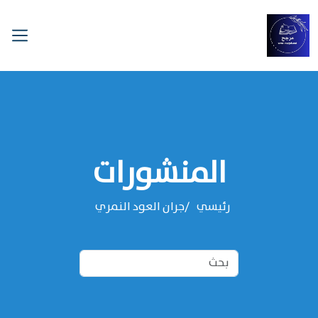
المنشورات
رئيسي
‌‌جران العود النمري