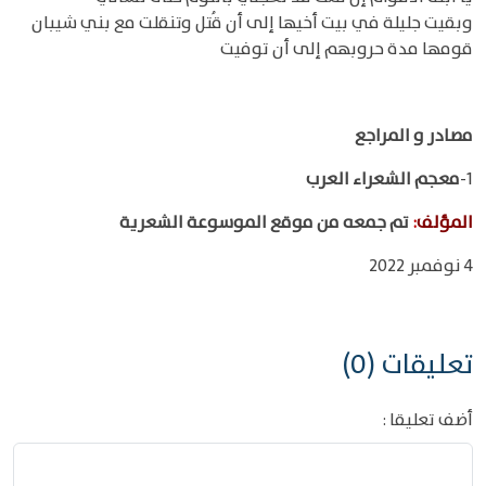
وبقيت جليلة في بيت أخيها إلى أن قُتل وتنقلت مع بني شيبان
قومها مدة حروبهم إلى أن توفيت
مصادر و المراجع
1-
معجم الشعراء العرب
المؤلف
:
تم جمعه من موقع الموسوعة الشعرية
4 نوفمبر 2022
تعليقات (0)
أضف تعليقا :