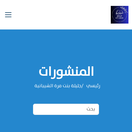
المنشورات
رئيسي
‌‌جليلة بنت مرة الشيبانية