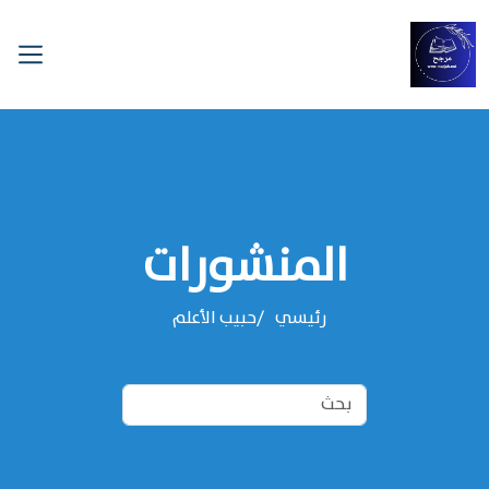
المنشورات
رئيسي
‌‌حبيب الأعلم