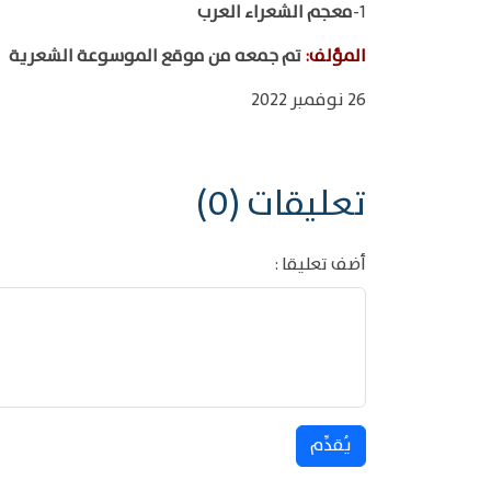
1-
معجم الشعراء العرب
المؤلف
:
تم جمعه من موقع الموسوعة الشعرية
26 نوفمبر 2022
تعليقات (0)
أضف تعليقا :
يُقدِّم