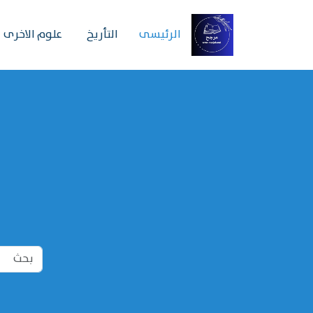
الرئیسی
التأريخ
علوم الاخرى