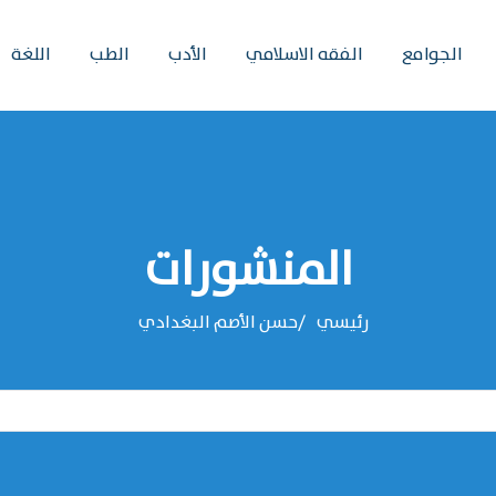
الجوامع
الفقه الاسلامي
الأدب
الطب
اللغة
المنشورات
رئيسي
‌‌حسن الأصم البغدادي