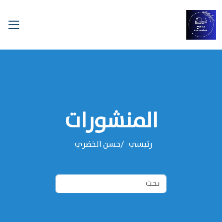
المنشورات
رئيسي
‌‌حسن الخضري