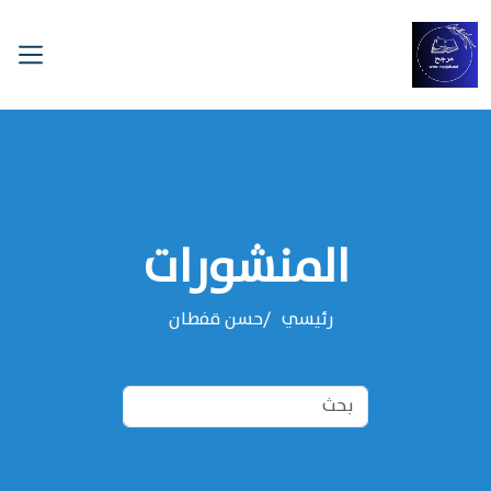
المنشورات
رئيسي
‌‌حسن قفطان