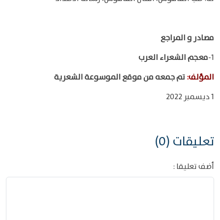
مصادر و المراجع
1-
معجم الشعراء العرب
المؤلف
:
تم جمعه من موقع الموسوعة الشعرية
1 ديسمبر 2022
تعليقات (0)
أضف تعليقا :