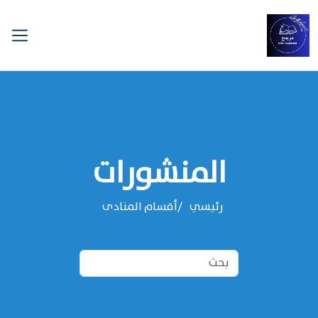
المنشورات
رئيسي
أقسام المنادى