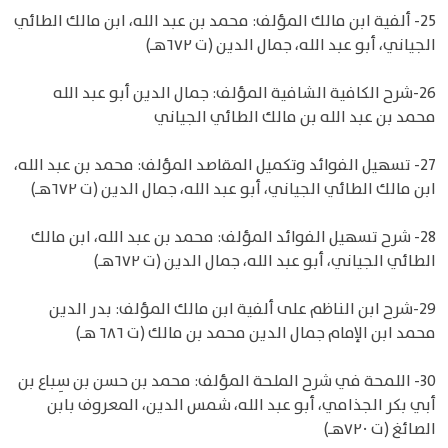
25- ألفية ابن مالك المؤلف: محمد بن عبد الله، ابن مالك الطائي
الجياني، أبو عبد الله، جمال الدين (ت ٦٧٢هـ)
26-شرح الكافية الشافية المؤلف: جمال الدين أبو عبد الله
محمد بن عبد الله بن مالك الطائي الجياني
27- تسهيل الفوائد وتكميل المقاصد المؤلف: محمد بن عبد الله،
ابن مالك الطائي الجياني، أبو عبد الله، جمال الدين (ت ٦٧٢هـ)
28- شرح تسهيل الفوائد المؤلف: محمد بن عبد الله، ابن مالك
الطائي الجياني، أبو عبد الله، جمال الدين (ت ٦٧٢هـ)
29-شرح ابن الناظم على ألفية ابن مالك المؤلف: بدر الدين
محمد ابن الإمام جمال الدين محمد بن مالك (ت ٦٨٦ هـ)
30- اللمحة في شرح الملحة المؤلف: محمد بن حسن بن سِباع بن
أبي بكر الجذامي، أبو عبد الله، شمس الدين، المعروف بابن
الصائغ (ت ٧٢٠هـ)