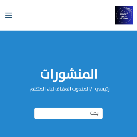
المنشورات
رئيسي
المندوب المضاف لياء المتكلم