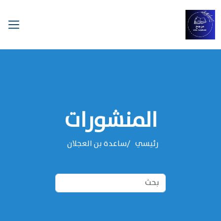
المنشورات
رئيسي
‌‌ساعدة بن العجلان