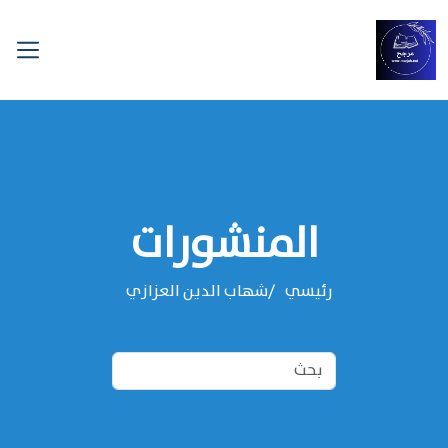
المنشورات
رئيسي
‌‌شهاب الدين العزازي