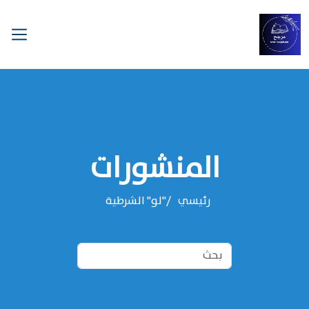
المنشورات
رئيسي
"لو" الشرطية