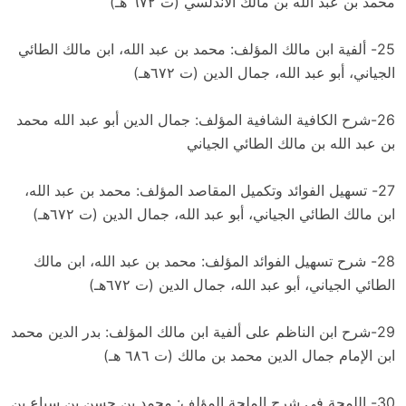
محمد بن عبد الله بن مالك الأندلسي (ت ٦٧٢ هـ)
25- ألفية ابن مالك المؤلف: محمد بن عبد الله، ابن مالك الطائي
الجياني، أبو عبد الله، جمال الدين (ت ٦٧٢هـ)
26-شرح الكافية الشافية المؤلف: جمال الدين أبو عبد الله محمد
بن عبد الله بن مالك الطائي الجياني
27- تسهيل الفوائد وتكميل المقاصد المؤلف: محمد بن عبد الله،
ابن مالك الطائي الجياني، أبو عبد الله، جمال الدين (ت ٦٧٢هـ)
28- شرح تسهيل الفوائد المؤلف: محمد بن عبد الله، ابن مالك
الطائي الجياني، أبو عبد الله، جمال الدين (ت ٦٧٢هـ)
29-شرح ابن الناظم على ألفية ابن مالك المؤلف: بدر الدين محمد
ابن الإمام جمال الدين محمد بن مالك (ت ٦٨٦ هـ)
30- اللمحة في شرح الملحة المؤلف: محمد بن حسن بن سِباع بن