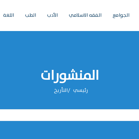
الجوامع
الفقه الاسلامي
الأدب
الطب
اللغة
المنشورات
رئيسي
التأريخ