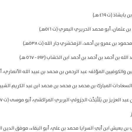
 بن يعيش ابن أبي السرايا محمد بن علي، أبو البقاء، موفق الدين 