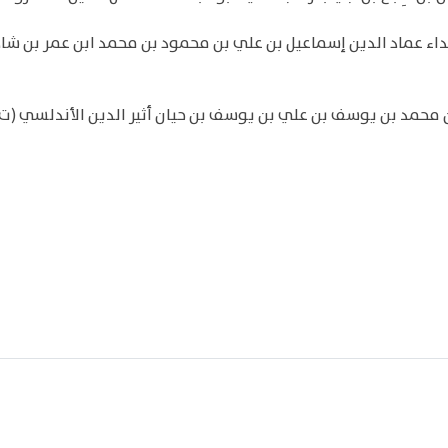
لفداء عماد الدين إسماعيل بن علي بن محمود بن محمد ابن عمر بن شا