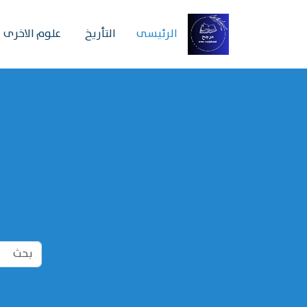
الرئیسی
التأريخ
علوم الاخرى