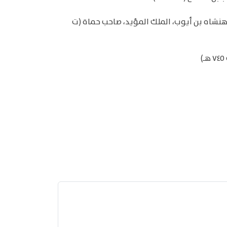
هنشاه بن أيوب، الملك المؤيد، صاحب حماة (ت