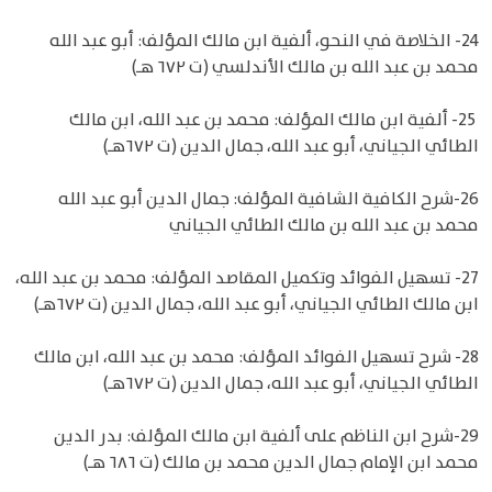
24- الخلاصة في النحو، ألفية ابن مالك المؤلف: أبو عبد الله
محمد بن عبد الله بن مالك الأندلسي (ت ٦٧٢ هـ)
25- ألفية ابن مالك المؤلف: محمد بن عبد الله، ابن مالك
الطائي الجياني، أبو عبد الله، جمال الدين (ت ٦٧٢هـ)
26-شرح الكافية الشافية المؤلف: جمال الدين أبو عبد الله
محمد بن عبد الله بن مالك الطائي الجياني
27- تسهيل الفوائد وتكميل المقاصد المؤلف: محمد بن عبد الله،
ابن مالك الطائي الجياني، أبو عبد الله، جمال الدين (ت ٦٧٢هـ)
28- شرح تسهيل الفوائد المؤلف: محمد بن عبد الله، ابن مالك
الطائي الجياني، أبو عبد الله، جمال الدين (ت ٦٧٢هـ)
29-شرح ابن الناظم على ألفية ابن مالك المؤلف: بدر الدين
محمد ابن الإمام جمال الدين محمد بن مالك (ت ٦٨٦ هـ)