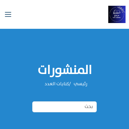
المنشورات
رئيسي
كنايات العدد