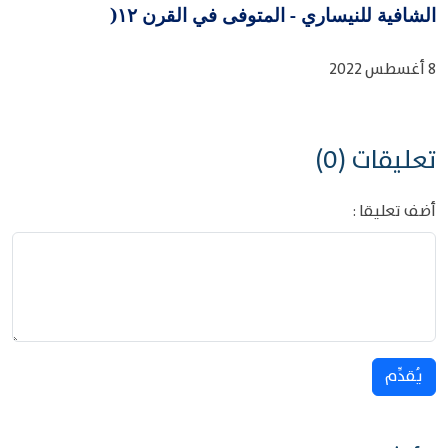
الشافية للنيساري - المتوفى في القرن ١٢
)
8 أغسطس 2022
تعليقات (0)
أضف تعليقا :
يُقدِّم