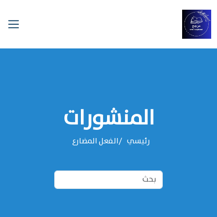
المنشورات
رئيسي
‌‌الفعل المضارع