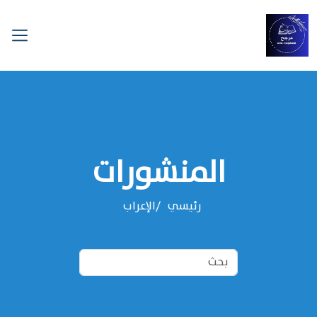
المنشورات
رئيسي
الإعراب