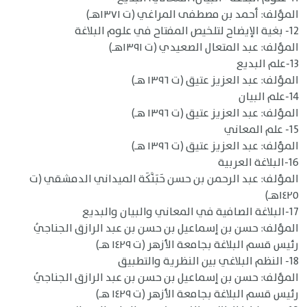
المؤلف: أحمد بن مصطفى المراغي (ت ١٣٧١هـ)
12- بغية الإيضاح لتلخيص المفتاح في علوم البلاغة
المؤلف: عبد المتعال الصعيدي (ت ١٣٩١هـ)
13-علم البديع
المؤلف: عبد العزيز عتيق (ت ١٣٩٦ هـ)
14-علم البيان
المؤلف: عبد العزيز عتيق (ت ١٣٩٦ هـ)
15- علم المعاني
المؤلف: عبد العزيز عتيق (ت ١٣٩٦ هـ)
16-البلاغة العربية
المؤلف: عبد الرحمن بن حسن حَبَنَّكَة الميداني الدمشقي (ت
١٤٢٥هـ)
17-البلاغة الصافية في المعاني والبيان والبديع
المؤلف: حسن بن إسماعيل بن حسن بن عبد الرازق الجناجيُ
رئيس قسم البلاغة بجامعة الأزهر (ت ١٤٢٩ هـ)
18- النظم البلاغي بين النظرية والتطبيق
المؤلف: حسن بن إسماعيل بن حسن بن عبد الرازق الجناجيُ
رئيس قسم البلاغة بجامعة الأزهر (ت ١٤٢٩ هـ)