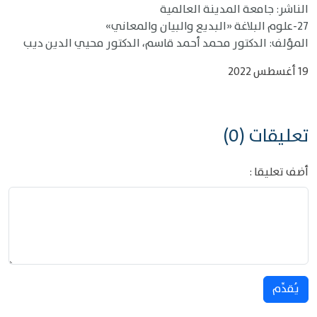
الناشر: جامعة المدينة العالمية
27-علوم البلاغة «البديع والبيان والمعاني»
المؤلف: الدكتور محمد أحمد قاسم، الدكتور محيي الدين ديب
19 أغسطس 2022
تعليقات (0)
أضف تعليقا :
يُقدِّم