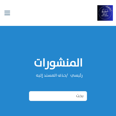
المنشورات
رئيسي
حذف المسند إليه