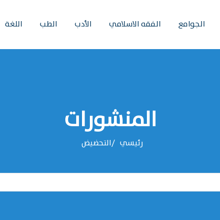
الجوامع
الفقه الاسلامي
الأدب
الطب
اللغة
المنشورات
رئيسي
التحضيض