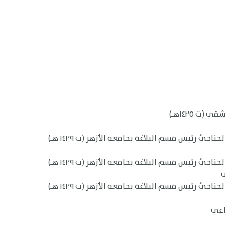
(ت ١٤٢٥هـ)
يُ رئيس قسم البلاغة بجامعة الأزهر (ت ١٤٢٩ هـ)
يُ رئيس قسم البلاغة بجامعة الأزهر (ت ١٤٢٩ هـ)
يُ رئيس قسم البلاغة بجامعة الأزهر (ت ١٤٢٩ هـ)
اعي