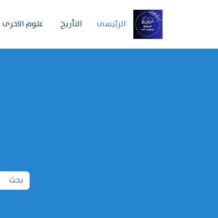
الرئیسی
التأريخ
علوم الاخرى