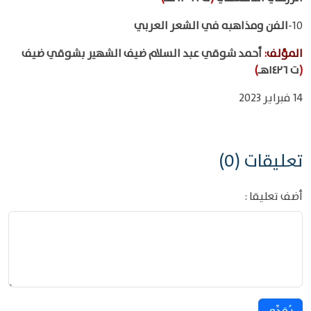
10-
الفن ومذاهبه في الشعر العربي
المؤلف
:
أحمد شوقي عبد السلام ضيف الشهير بشوقي ضيف
(
ت ١٤٢٦هـ
)
14 فبراير 2023
تعليقات (0)
أضف تعليقا :