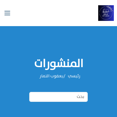
المنشورات
رئيسي
‌‌يعقوب التمار