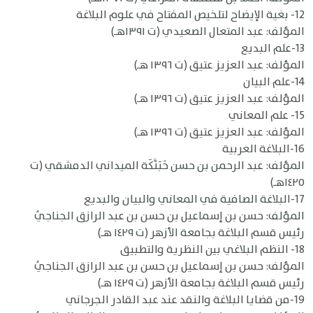
12- بغية الإيضاح لتلخيص المفتاح في علوم البلاغة
المؤلف: عبد المتعال الصعيدي (ت ١٣٩١هـ)
13-علم البديع
المؤلف: عبد العزيز عتيق (ت ١٣٩٦ هـ)
14-علم البيان
المؤلف: عبد العزيز عتيق (ت ١٣٩٦ هـ)
15- علم المعاني
المؤلف: عبد العزيز عتيق (ت ١٣٩٦ هـ)
16-البلاغة العربية
المؤلف: عبد الرحمن بن حسن حَبَنَّكَة الميداني الدمشقي (ت
١٤٢٥هـ)
17-البلاغة الصافية في المعاني والبيان والبديع
المؤلف: حسن بن إسماعيل بن حسن بن عبد الرازق الجناجيُ
رئيس قسم البلاغة بجامعة الأزهر (ت ١٤٢٩ هـ)
18- النظم البلاغي بين النظرية والتطبيق
المؤلف: حسن بن إسماعيل بن حسن بن عبد الرازق الجناجيُ
رئيس قسم البلاغة بجامعة الأزهر (ت ١٤٢٩ هـ)
19-من قضايا البلاغة والنقد عند عبد القادر الجرجاني