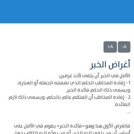
A+
A-
‌‌أغراض الخبر
الأصل في الخبر أن يلقى لأحد غرضين:
1 - إفادة المخاطب الحكم الذي تضمنته الجملة أو العبارة،
ويسمى ذلك الحكم فائدة الخبر.
2 - إفادة المخاطب أن المتكلم عالم بالحكم، ويسمى ذلك لازم
الفائدة.
…
فالغرض الأول هنا وهو «فائدة الخبر» يقوم في الأصل على
أساس أن من يلقى إليه الخبر، أو من يوجّه إليه الكلام يجهل