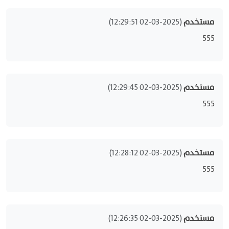
مستخدم
(2025-03-02 12:29:51)
555
مستخدم
(2025-03-02 12:29:45)
555
مستخدم
(2025-03-02 12:28:12)
555
مستخدم
(2025-03-02 12:26:35)