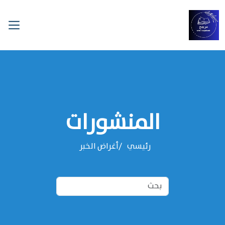
المنشورات
رئيسي
‌‌أغراض الخبر