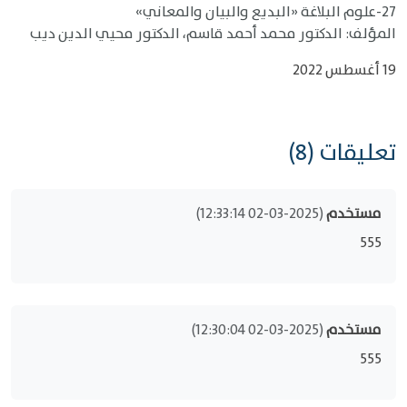
27-علوم البلاغة «البديع والبيان والمعاني»
المؤلف: الدكتور محمد أحمد قاسم، الدكتور محيي الدين ديب
19 أغسطس 2022
تعليقات (8)
مستخدم
(2025-03-02 12:33:14)
555
مستخدم
(2025-03-02 12:30:04)
555