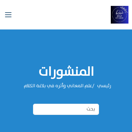
المنشورات
رئيسي
علم المعاني وأثره في بلاغة الكلام