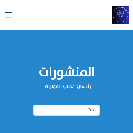
المنشورات
رئيسي
‌‌كتاب الموازنة